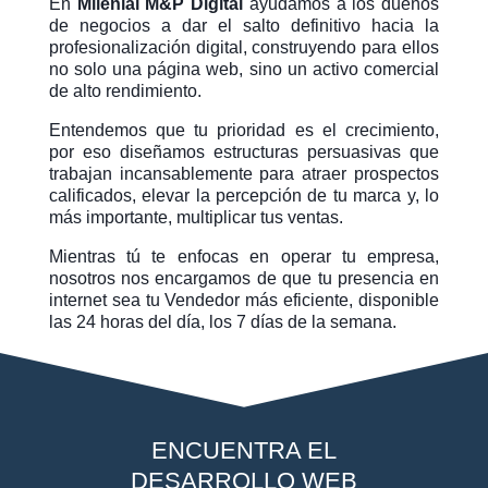
En
Milenial M&P Digital
ayudamos a los dueños
de negocios a dar el salto definitivo hacia la
profesionalización digital, construyendo para ellos
no solo una página web, sino un activo comercial
de alto rendimiento.
Entendemos que tu prioridad es el crecimiento,
por eso diseñamos estructuras persuasivas que
trabajan incansablemente para atraer prospectos
calificados, elevar la percepción de tu marca y, lo
más importante, multiplicar tus ventas.
Mientras tú te enfocas en operar tu empresa,
nosotros nos encargamos de que tu presencia en
internet sea tu Vendedor más eficiente, disponible
las 24 horas del día, los 7 días de la semana.
ENCUENTRA EL
DESARROLLO WEB