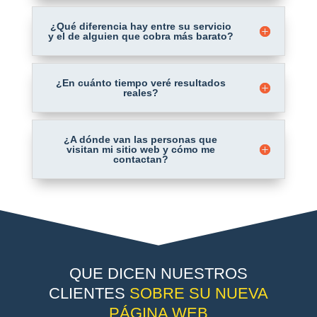
¿Qué diferencia hay entre su servicio
y el de alguien que cobra más barato?
¿En cuánto tiempo veré resultados
reales?
¿A dónde van las personas que
visitan mi sitio web y cómo me
contactan?
QUE DICEN NUESTROS
CLIENTES
SOBRE SU NUEVA
PÁGINA WEB