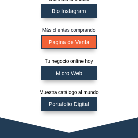
Bio Instagram
Más clientes comprando
Pagina de Venta
Tu negocio online hoy
Micro Web
Muestra catálogo al mundo
Portafolio Digital