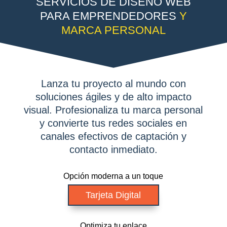
SERVICIOS DE DISEÑO WEB
PARA EMPRENDEDORES
Y
MARCA PERSONAL
Lanza tu proyecto al mundo con
soluciones ágiles y de alto impacto
visual. Profesionaliza tu marca personal
y convierte tus redes sociales en
canales efectivos de captación y
contacto inmediato.
Opción moderna a un toque
Tarjeta Digital
Optimiza tu enlace