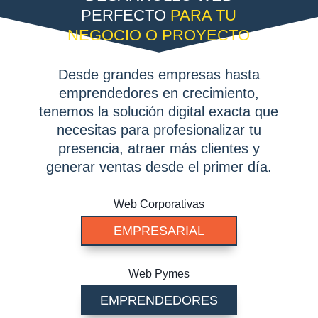
PERFECTO
PARA TU
NEGOCIO O PROYECTO
Desde grandes empresas hasta
emprendedores en crecimiento,
tenemos la solución digital exacta que
necesitas para profesionalizar tu
presencia, atraer más clientes y
generar ventas desde el primer día.
Web Corporativas
EMPRESARIAL
Web Pymes
EMPRENDEDORES