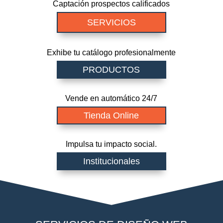
Captación prospectos calificados
SERVICIOS
Exhibe tu catálogo profesionalmente
PRODUCTOS
Vende en automático 24/7
Tienda Online
Impulsa tu impacto social.
Institucionales