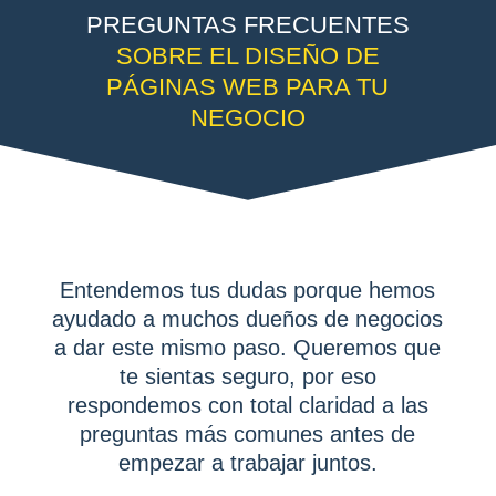
PREGUNTAS FRECUENTES
SOBRE EL DISEÑO DE
PÁGINAS WEB PARA TU
NEGOCIO
Entendemos tus dudas porque hemos
ayudado a muchos dueños de negocios
a dar este mismo paso. Queremos que
te sientas seguro, por eso
respondemos con total claridad a las
preguntas más comunes antes de
empezar a trabajar juntos.