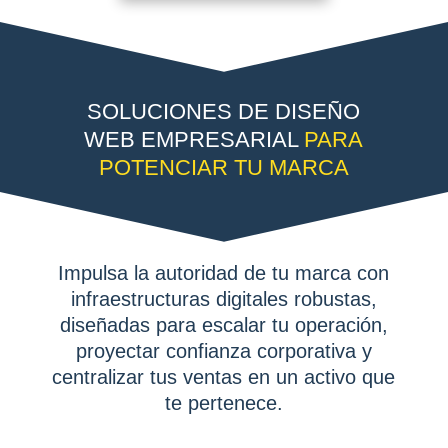
SOLUCIONES DE DISEÑO
WEB EMPRESARIAL
PARA
POTENCIAR TU MARCA
Impulsa la autoridad de tu marca con
infraestructuras digitales robustas,
diseñadas para escalar tu operación,
proyectar confianza corporativa y
centralizar tus ventas en un activo que
te pertenece.