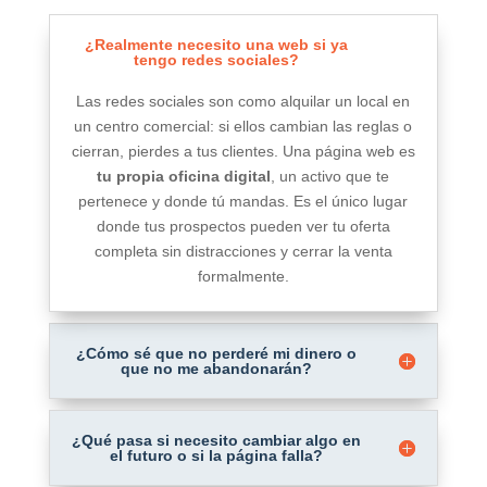
¿Realmente necesito una web si ya
tengo redes sociales?
Las redes sociales son como alquilar un local en
un centro comercial: si ellos cambian las reglas o
cierran, pierdes a tus clientes. Una página web es
tu propia oficina digital
, un activo que te
pertenece y donde tú mandas. Es el único lugar
donde tus prospectos pueden ver tu oferta
completa sin distracciones y cerrar la venta
formalmente.
¿Cómo sé que no perderé mi dinero o
que no me abandonarán?
¿Qué pasa si necesito cambiar algo en
el futuro o si la página falla?