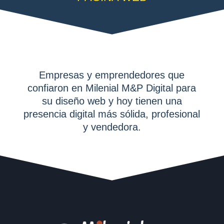
Empresas y emprendedores que
confiaron en Milenial M&P Digital para
su diseño web y hoy tienen una
presencia digital más sólida, profesional
y vendedora.