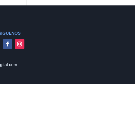
SÍGUENOS
gital.com