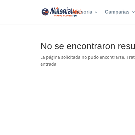
Inicio
Asesoria
Campañas
No se encontraron resu
La página solicitada no pudo encontrarse. Trat
entrada.