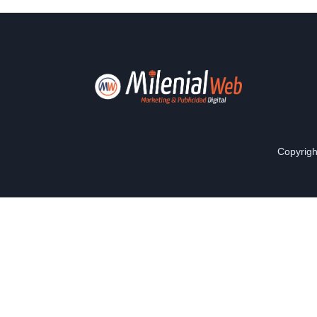
Copyrigh