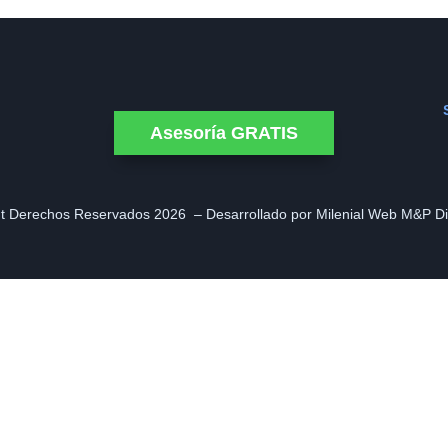
Asesoría GRATIS
t Derechos Reservados 2026 – Desarrollado por Milenial Web M&P Di