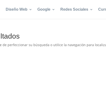
Diseño Web
Google
Redes Sociales
Cur
ltados
e de perfeccionar su búsqueda o utilice la navegación para localiza