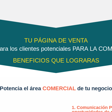
TU PÁGINA DE VENTA
ara los clientes potenciales PARA LA C
BENEFICIOS QUE LOGRARAS
¡Potencia el área
COMERCIAL
de tu negocio
1. Comunicación P