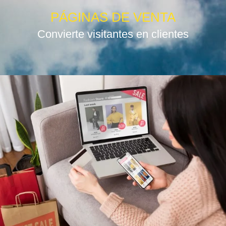
PÁGINAS DE VENTA
Convierte visitantes en clientes