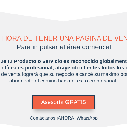
S HORA DE TENER UNA PÁGINA DE VEN
P
ara impulsar el área comercial
ue tu Producto o Servicio es reconocido globalment
n línea es profesional, atrayendo clientes todos los 
 de venta logrará que su negocio alcancé su máximo pot
abriéndote el camino hacia el éxito empresarial.
Asesoría GRATIS
Contáctanos ¡AHORA! WhatsApp