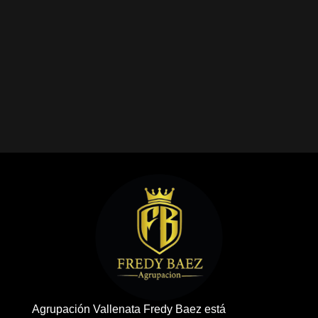
Agrupación Vallenata Fredy Baez está