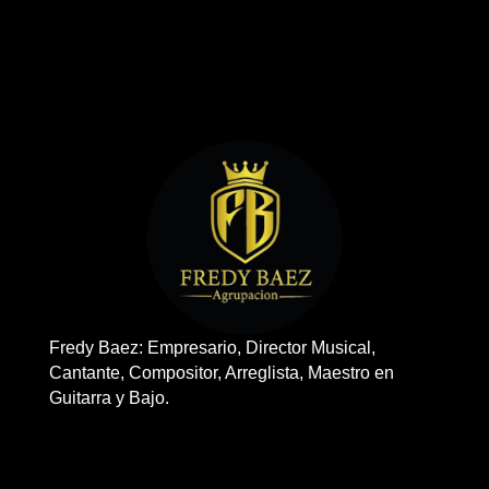
Fredy Baez: Empresario, Director Musical,
Cantante, Compositor, Arreglista, Maestro en
Guitarra y Bajo.