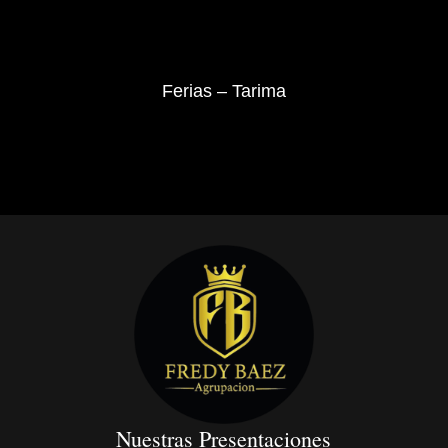
Ferias – Tarima
Nuestras Presentaciones