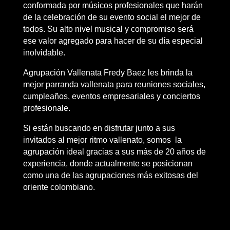
conformada por músicos profesionales que harán
de la celebración de su evento social el mejor de
todos. Su alto nivel musical y compromiso será
ese valor agregado para hacer de su día especial
inolvidable.
Agrupación Vallenata Fredy Baez les brinda la
mejor parranda vallenata para reuniones sociales,
cumpleaños, eventos empresariales y conciertos
profesionale.
Si están buscando en disfrutar junto a sus
invitados al mejor ritmo vallenato, somos la
agrupación ideal gracias a sus más de 20 años de
experiencia, donde actualmente se posicionan
como una de las agrupaciones más exitosas del
oriente colombiano.