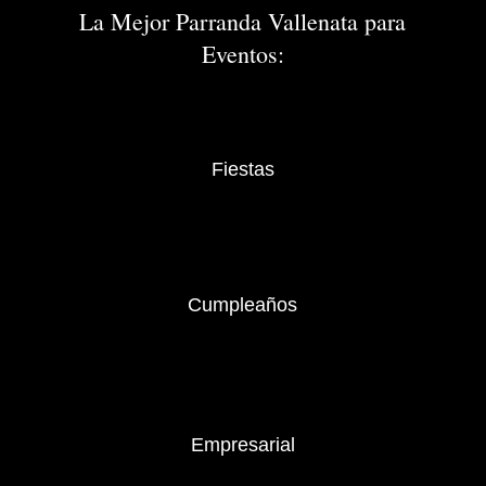
La Mejor Parranda Vallenata para
Eventos:
Fiestas
Cumpleaños
Empresarial