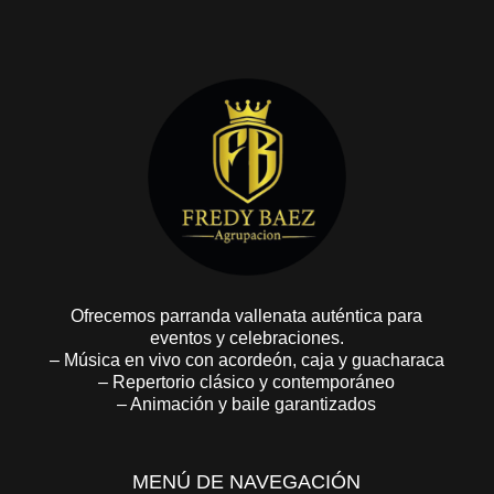
Ofrecemos parranda vallenata auténtica para
eventos y celebraciones.
– Música en vivo con acordeón, caja y guacharaca
– Repertorio clásico y contemporáneo
– Animación y baile garantizados
MENÚ DE NAVEGACIÓN