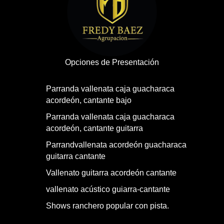
Opciones de Presentación
Parranda vallenata caja guacharaca
acordeón, cantante bajo
Parranda vallenata caja guacharaca
acordeón, cantante guitarra
Parrandvallenata acordeón guacharaca
guitarra cantante
Vallenato guitarra acordeón cantante
vallenato acústico guiarra-cantante
Shows ranchero popular con pista.