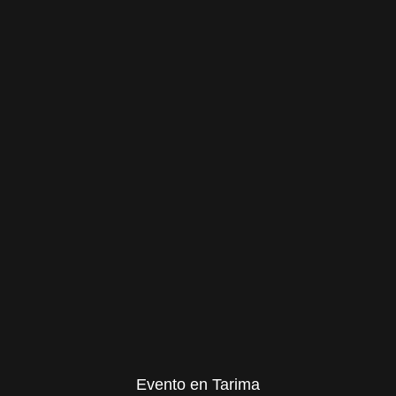
Evento en Tarima