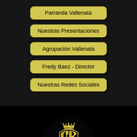
Parranda Vallenata
Nuestras Presentaciones
Agrupación Vallenata
Fredy Baez - Director
Nuestras Redes Sociales